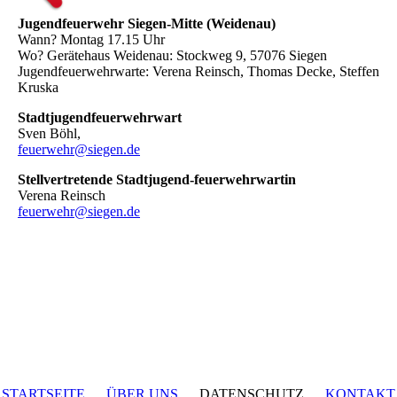
Jugendfeuerwehr Siegen-Mitte (Weidenau)
Wann? Montag 17.15 Uhr
Wo? Gerätehaus Weidenau: Stockweg 9, 57076 Siegen
Jugendfeuerwehrwarte: Verena Reinsch, Thomas Decke, Steffen
Kruska
Stadtjugendfeuerwehrwart
Sven Böhl,
feuerwehr@siegen.de
Stellvertretende Stadtjugend-feuerwehrwartin
Verena Reinsch
feuerwehr@siegen.de
STARTSEITE
ÜBER UNS
DATENSCHUTZ
KONTAKT