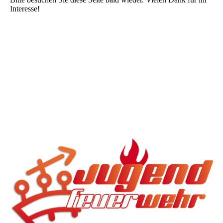
Interesse!