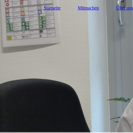
Startseite
Mitmachen
Über un