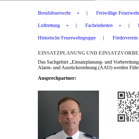
Berufsfeuerwehr
Freiwillige Feuerweh
Luftrettung
Facheinheiten
Historische Feuerwehrgruppe
Förderverein
EINSATZPLANUNG UND EINSATZVORBE
Das Sachgebiet „Einsatzplanung- und Vorbereitung" 
Alarm- und Ausrückeordnung (AAO) werden Führung
Ansprechpartner: