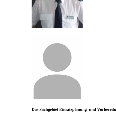
Das Sachgebiet Einsatzplanung- und Vorbereit