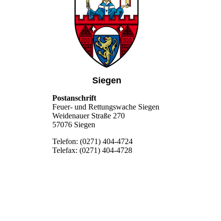
Siegen
Postanschrift
Feuer- und Rettungswache Siegen
Weidenauer Straße 270
57076 Siegen
Telefon: (0271) 404-4724
Telefax: (0271) 404-4728