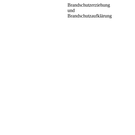
Brandschutzerziehung
und
Brandschutzaufklärung