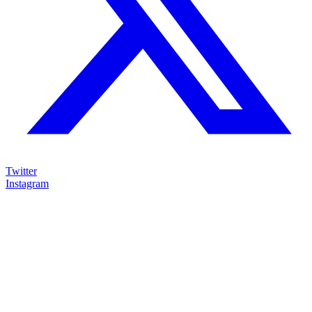
Twitter
Instagram