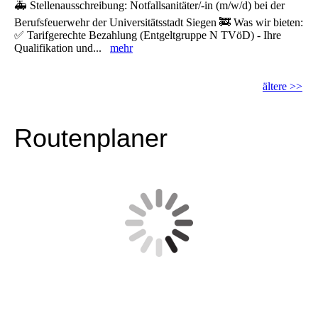
🚑 Stellenausschreibung: Notfallsanitäter/-in (m/w/d) bei der
Berufsfeuerwehr der Universitätsstadt Siegen 🚒 Was wir bieten:
✅ Tarifgerechte Bezahlung (Entgeltgruppe N TVöD) - Ihre
Qualifikation und...
mehr
ältere >>
Routenplaner