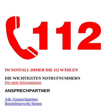
IM NOTFALL IMMER DIE 112 WÄHLEN
DIE WICHTIGSTEN NOTRUFNUMMERN
Für mehr Informationen
ANSPRECHPARTNER
Alle Ansprechpartner
Berufsfeuerwehr Siegen