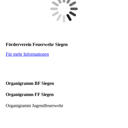
Förderverein Feuerwehr Siegen
Für mehr Informationen
Organigramm BF Siegen
Organigramm FF Siegen
Organigramm Jugendfeuerwehr