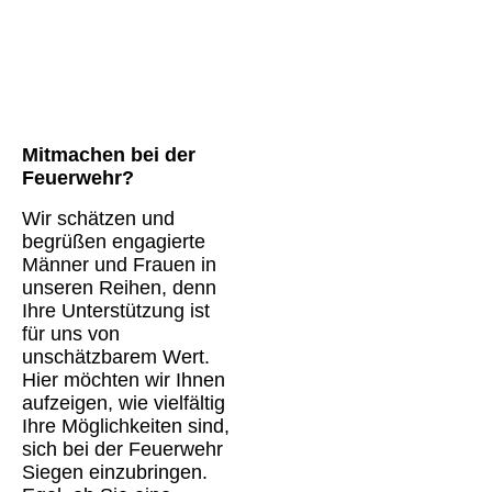
Mitmachen bei der
Feuerwehr?
Wir schätzen und
begrüßen engagierte
Männer und Frauen in
unseren Reihen, denn
Ihre Unterstützung ist
für uns von
unschätzbarem Wert.
Hier möchten wir Ihnen
aufzeigen, wie vielfältig
Ihre Möglichkeiten sind,
sich bei der Feuerwehr
Siegen einzubringen.