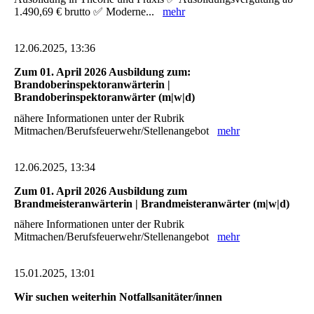
1.490,69 € brutto ✅ Moderne...
mehr
12.06.2025, 13:36
Zum 01. April 2026 Ausbildung zum:
Brandoberinspektoranwärterin |
Brandoberinspektoranwärter (m|w|d)
nähere Informationen unter der Rubrik
Mitmachen/Berufsfeuerwehr/Stellenangebot
mehr
12.06.2025, 13:34
Zum 01. April 2026 Ausbildung zum
Brandmeisteranwärterin | Brandmeisteranwärter (m|w|d)
nähere Informationen unter der Rubrik
Mitmachen/Berufsfeuerwehr/Stellenangebot
mehr
15.01.2025, 13:01
Wir suchen weiterhin Notfallsanitäter/innen