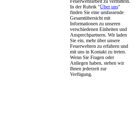
Feuerwehrarbeit zu vermitteln.
In der Rubrik "
Über uns
"
finden Sie eine umfassende
Gesamtübersicht mit
Informationen zu unseren
verschiedenen Einheiten und
Ansprechpartnern. Wir laden
Sie ein, mehr über unsere
Feuerwehren zu erfahren und
mit uns in Kontakt zu treten.
Wenn Sie Fragen oder
Anliegen haben, stehen wir
Ihnen jederzeit zur
Verfügung.