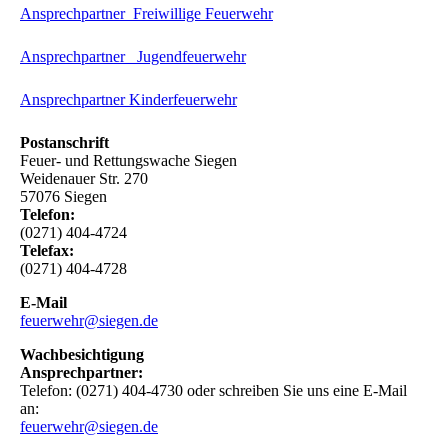
Ansprechpartner Freiwillige Feuerwehr
Ansprechpartner Jugendfeuerwehr
Ansprechpartner Kinderfeuerwehr
Postanschrift
Feuer- und Rettungswache Siegen
Weidenauer Str. 270
57076 Siegen
Telefon:
(0271) 404-4724
Telefax:
(0271) 404-4728
E-Mail
feuerwehr@siegen.de
Wachbesichtigung
Ansprechpartner:
Telefon: (0271) 404-4730 oder schreiben Sie uns eine E-Mail
an:
feuerwehr@siegen.de