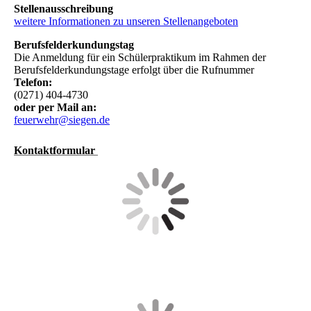
Stellenausschreibung
weitere Informationen zu unseren Stellenangeboten
Berufsfelderkundungstag
Die Anmeldung für ein Schülerpraktikum im Rahmen der
Berufsfelderkundungstage erfolgt über die Rufnummer
Telefon:
(0271) 404-4730
oder per Mail an:
feuerwehr@siegen.de
Kontaktformul
ar