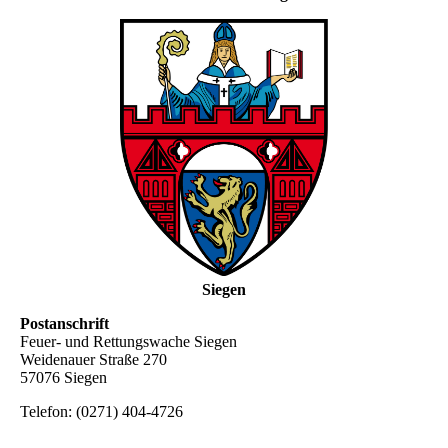
Siegen
Postanschrift
Feuer- und Rettungswache Siegen
Weidenauer Straße 270
57076 Siegen
Telefon: (0271) 404-4726