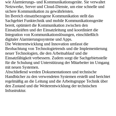
wie Alarmierungs- und Kommunikationsgeräte. Sie verwaltet
Netzwerke, Server und Cloud-Dienste, um eine schnelle und
sichere Kommunikation zu gewährleisten.
Im Bereich einsatzbezogene Kommunikation stellt das
Sachgebiet Funktechnik und mobile Kommunikationsgeräte
bereit, optimiert die Kommunikation zwischen den
Einsatzkräften und der Einsatzleitung und koordiniert die
Integration von Kommunikationslösungen, einschließlich
digitaler Alarmierungssysteme und Apps.
Die Weiterentwicklung und Innovation umfasst die
Beobachtung von Technologietrends und die Implementierung
neuer Technologien, die den Arbeitsablauf und die
Einsatzfähigkeit verbessern. Zudem sorgt die Sachgebietsstelle
für die Schulung und Unterstützung der Mitarbeiter im Umgang
mit neuen Systemen.
Abschließend werden Dokumentationen und technische
Handbücher zu den verwendeten Systemen erstellt und berichtet
regelmäßig an die Leitung und die Arbeitsgruppe Technik über
den Zustand und die Weiterentwicklung der technischen
Infrastruktur.