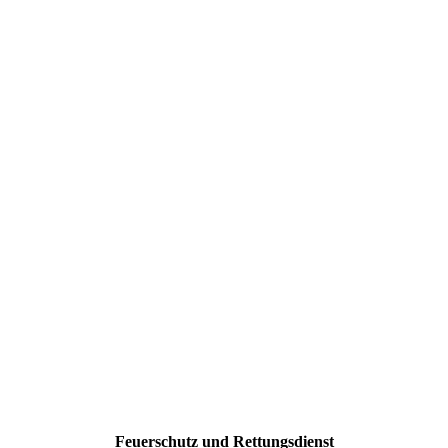
Feuerschutz und Rettungsdienst