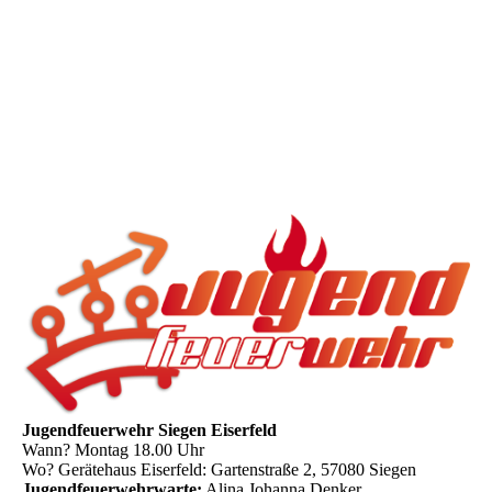
Jugendfeuerwehr Siegen Eiserfeld
Wann? Montag 18.00 Uhr
Wo? Gerätehaus Eiserfeld: Gartenstraße 2, 57080 Siegen
Jugendfeuerwehrwarte:
Alina Johanna Denker,