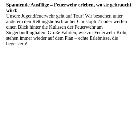
Spannende Ausflüge – Feuerwehr erleben, wo sie gebraucht
wird!
Unsere Jugendfeuerwehr geht auf Tour! Wir besuchen unter
anderem den Rettungshubschrauber Christoph 25 oder werfen
einen Blick hinter die Kulissen der Feuerwehr am
Siegerlandflughafen. Große Fahrten, wie zur Feuerwehr Köln,
stehen immer wieder auf dem Plan – echte Erlebnisse, die
begeistern!