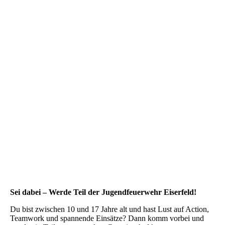
Sei dabei – Werde Teil der Jugendfeuerwehr Eiserfeld!
Du bist zwischen 10 und 17 Jahre alt und hast Lust auf Action,
Teamwork und spannende Einsätze? Dann komm vorbei und