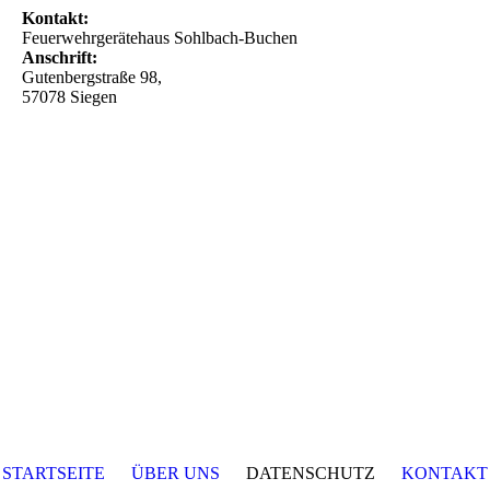
Kontakt:
Feuerwehrgerätehaus Sohlbach-Buchen
Anschrift:
Gutenbergstraße 98,
57078 Siegen
STARTSEITE
ÜBER UNS
DATENSCHUTZ
KONTAKT