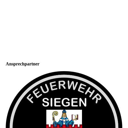
Ansprechpartner