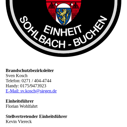
Brandschutzbezirksleiter
Sven Kosch
Telefon: 0271 / 404-4744
Handy: 0175/9473923
E-Mail: sv.kosch@siegen.de
Einheitsführer
Florian Wohlfahrt
Stellvertretender Einheitsführer
Kevin Viereck