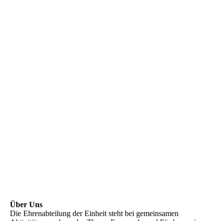
Über Uns
Die Ehrenabteilung der Einheit steht bei gemeinsamen