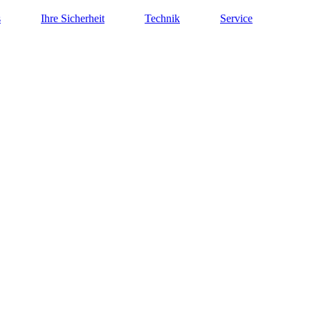
s
Ihre Sicherheit
Technik
Service