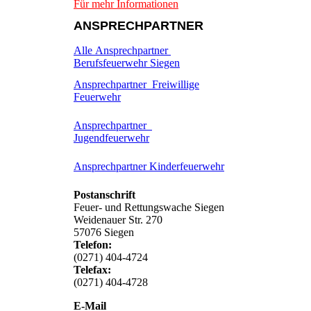
Für mehr Informationen
ANSPRECHPARTNER
Alle Ansprechpartner
Berufsfeuerwehr Siegen
Ansprechpartner Freiwillige
Feuerwehr
Ansprechpartner
Jugendfeuerwehr
Ansprechpartner Kinderfeuerwehr
Postanschrift
Feuer- und Rettungswache Siegen
Weidenauer Str. 270
57076 Siegen
Telefon:
(0271) 404-4724
Telefax:
(0271) 404-4728
E-Mail