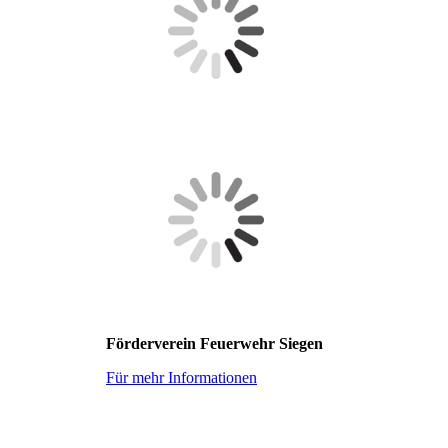
Förderverein Feuerwehr Siegen
Für mehr Informationen