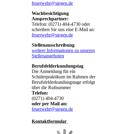
feuerwehr@siegen.de
Wachbesichtigung
Ansprechpartner:
Telefon: (0271) 404-4730 oder
schreiben Sie uns eine E-Mail an:
feuerwehr@siegen.de
Stellenausschreibung
weitere Informationen zu unseren
Stellenangeboten
Berufsfelderkundungstag
Die Anmeldung für ein
Schülerpraktikum im Rahmen der
Berufsfelderkundungstage erfolgt
über die Rufnummer
Telefon:
(0271) 404-4730
oder per Mail an:
feuerwehr@siegen.de
Kontaktformul
ar