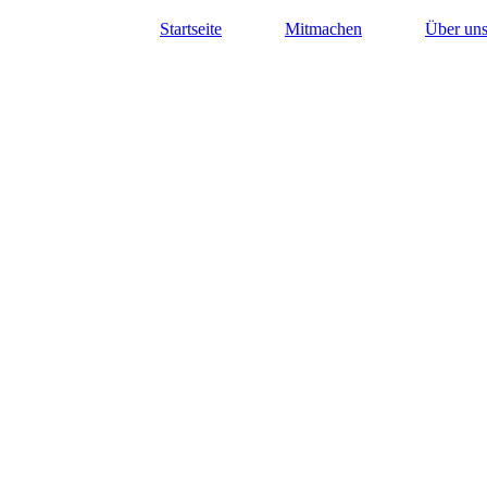
Startseite
Mitmachen
Über un