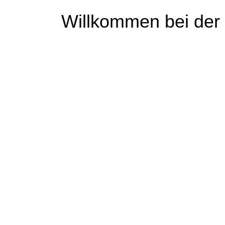
Willkommen bei der