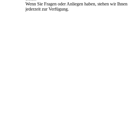
Wenn Sie Fragen oder Anliegen haben, stehen wir Ihnen
jederzeit zur Verfügung.